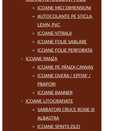
ICOANE MICI DIMENSIUNI
AUTOCOLANTE PE STICLA,
LEMN, PVC
ICOANE VITRALII
ICOANE FOLIE SABLARE
ICOANE FOLIE PERFORATA
ICOANE PANZA
ICOANE PE PÂNZA CANVAS
ICOANE DVERA / EPITAF /
PRAPORI
ICOANE BANNER
ICOANE LITOGRAFIATE
SARBATORI CRUCE ROSIE SI
ALBASTRA
ICOANE SFINTII ZILEI