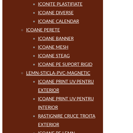
ICONITE PLASTIFIATE
ICOANE DIVERSE
ICOANE CALENDAR
ICOANE PERETE
ICOANE BANNER
ICOANE MESH
ICOANE STEAG
ICOANE PE SUPORT RIGID
LEMN-STICLA-PVC-MAGNETIC
ICOANE PRINT UV PENTRU
EXTERIOR
ICOANE PRINT UV PENTRU
INTERIOR
RASTIGNIRE CRUCE TROITA
EXTERIOR