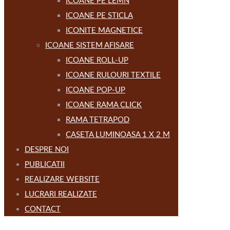
ICOANE PE LEMN
ICOANE PE STICLA
ICONITE MAGNETICE
ICOANE SISTEM AFISARE
ICOANE ROLL-UP
ICOANE RULOURI TEXTILE
ICOANE POP-UP
ICOANE RAMA CLICK
RAMA TETRAPOD
CASETA LUMINOASA 1 X 2 M
DESPRE NOI
PUBLICATII
REALIZARE WEBSITE
LUCRARI REALIZATE
CONTACT